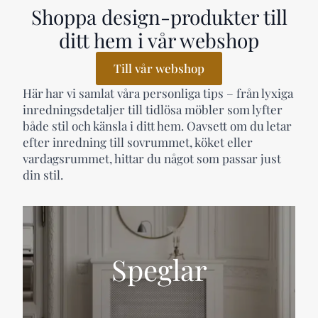
Shoppa design-produkter till
ditt hem i vår webshop
Till vår webshop
Här har vi samlat våra personliga tips – från lyxiga
inredningsdetaljer till tidlösa möbler som lyfter
både stil och känsla i ditt hem. Oavsett om du letar
efter inredning till sovrummet, köket eller
vardagsrummet, hittar du något som passar just
din stil.
Speglar