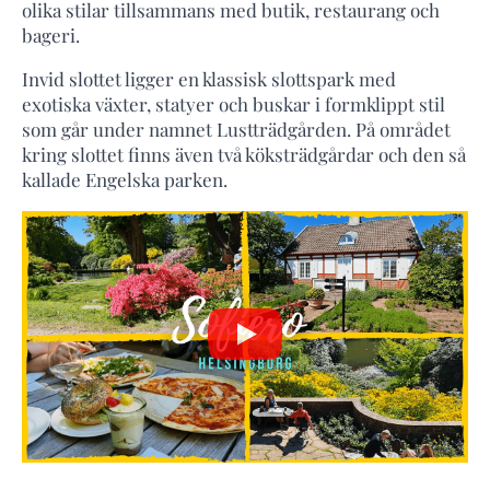
olika stilar tillsammans med butik, restaurang och
bageri.
Invid slottet ligger en klassisk slottspark med
exotiska växter, statyer och buskar i formklippt stil
som går under namnet Lustträdgården. På området
kring slottet finns även två köksträdgårdar och den så
kallade Engelska parken.