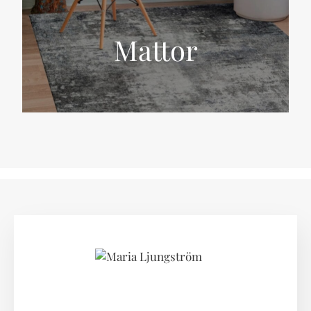
Mattor