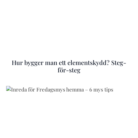
Hur bygger man ett elementskydd? Steg-
för-steg