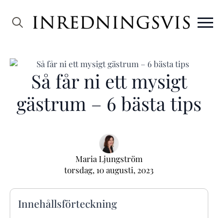
Search
for:
Så får ni ett mysigt
gästrum – 6 bästa tips
Maria Ljungström
torsdag, 10 augusti, 2023
Innehållsförteckning