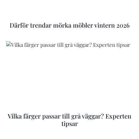
Därför trendar mörka möbler vintern 2026
Vilka färger passar till grå väggar? Experten
tipsar