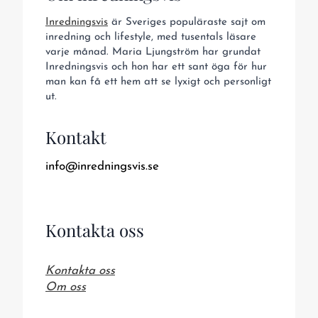
Inredningsvis
är Sveriges populäraste sajt om
inredning och lifestyle, med tusentals läsare
varje månad. Maria Ljungström har grundat
Inredningsvis och hon har ett sant öga för hur
man kan få ett hem att se lyxigt och personligt
ut.
Kontakt
info@inredningsvis.se
Kontakta oss
Kontakta oss
Om oss