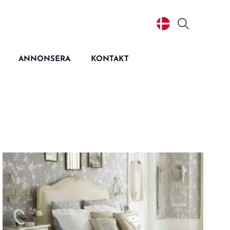
Search
for:
ANNONSERA
KONTAKT