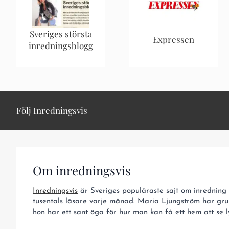
Sveriges största
Expressen
inredningsblogg
Följ Inredningsvis
Om inredningsvis
Inredningsvis
är Sveriges populäraste sajt om inredning o
tusentals läsare varje månad. Maria Ljungström har gru
hon har ett sant öga för hur man kan få ett hem att se ly