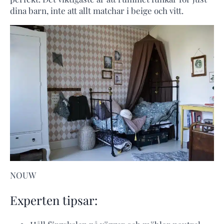
dina barn, inte att allt matchar i beige och vitt.
NOUW
Experten tipsar: