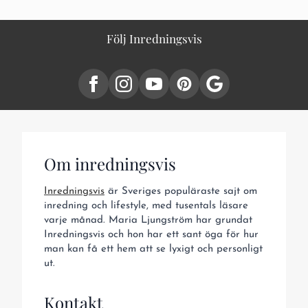
Följ Inredningsvis
Om inredningsvis
Inredningsvis
är Sveriges populäraste sajt om
inredning och lifestyle, med tusentals läsare
varje månad. Maria Ljungström har grundat
Inredningsvis och hon har ett sant öga för hur
man kan få ett hem att se lyxigt och personligt
ut.
Kontakt