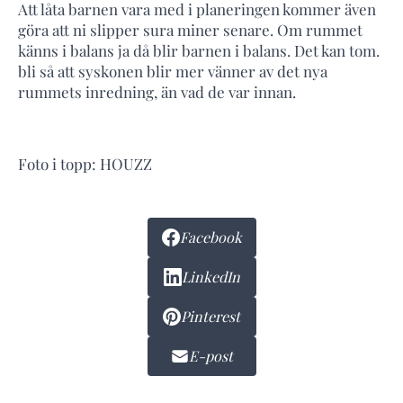
Att låta barnen vara med i planeringen kommer även
göra att ni slipper sura miner senare. Om rummet
känns i balans ja då blir barnen i balans. Det kan tom.
bli så att syskonen blir mer vänner av det nya
rummets inredning, än vad de var innan.
Foto i topp: HOUZZ
Facebook
LinkedIn
Pinterest
E-post