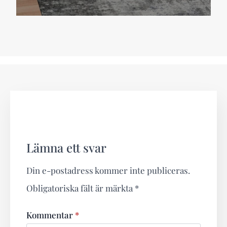
Lämna ett svar
Din e-postadress kommer inte publiceras.
Obligatoriska fält är märkta
*
Kommentar
*