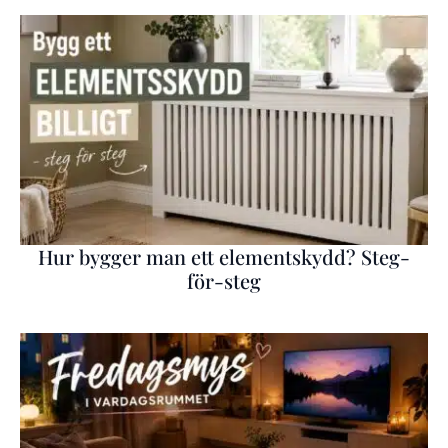
Hur bygger man ett elementskydd? Steg-
för-steg