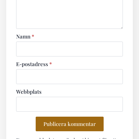
Namn
*
E-postadress
*
Webbplats