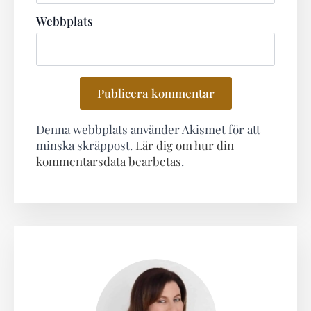
Webbplats
Denna webbplats använder Akismet för att
minska skräppost.
Lär dig om hur din
kommentarsdata bearbetas
.