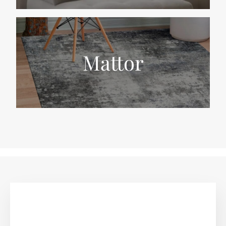
Mattor