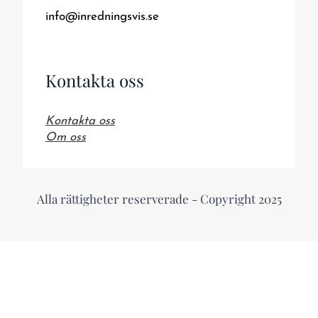
info@inredningsvis.se
Kontakta oss
Kontakta oss
Om oss
Alla rättigheter reserverade - Copyright 2025