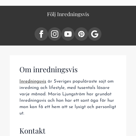
Följ Inredningsvis
Om inredningsvis
Inredningsvis
är Sveriges populäraste sajt om
inredning och lifestyle, med tusentals läsare
varje månad. Maria Ljungström har grundat
Inredningsvis och hon har ett sant öga för hur
man kan få ett hem att se lyxigt och personligt
ut.
Kontakt