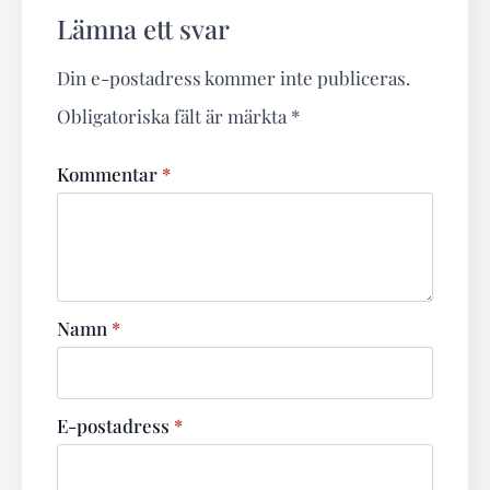
Lämna ett svar
Din e-postadress kommer inte publiceras.
Obligatoriska fält är märkta
*
Kommentar
*
Namn
*
E-postadress
*