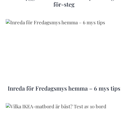
för-steg
Inreda för Fredagsmys hemma – 6 mys tips