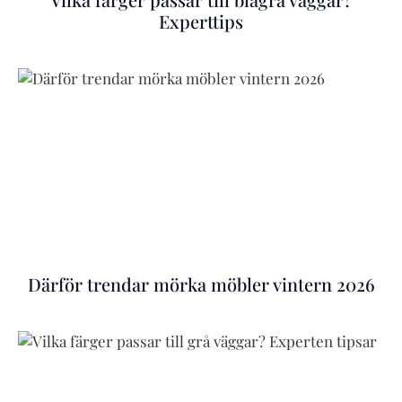
Experttips
Därför trendar mörka möbler vintern 2026