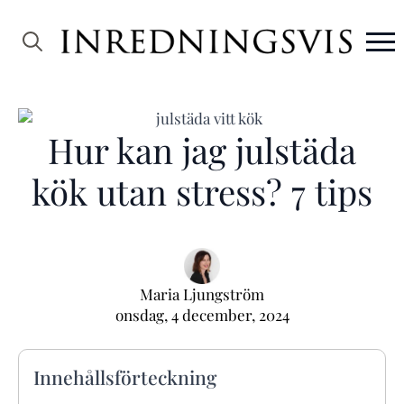
Search
for:
Hur kan jag julstäda
kök utan stress? 7 tips
Maria Ljungström
onsdag, 4 december, 2024
Innehållsförteckning