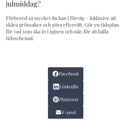
julmiddag?
Förbered så mycket du kan i förväg – inklusive att
skära grönsaker och göra efterrätt. Gör en tidsplan
för vad som ska in i ugnen och när, för att hålla
tidsschemat.
Facebook
LinkedIn
Pinterest
E-post