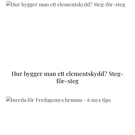
Hur bygger man ett elementskydd? Steg-
för-steg