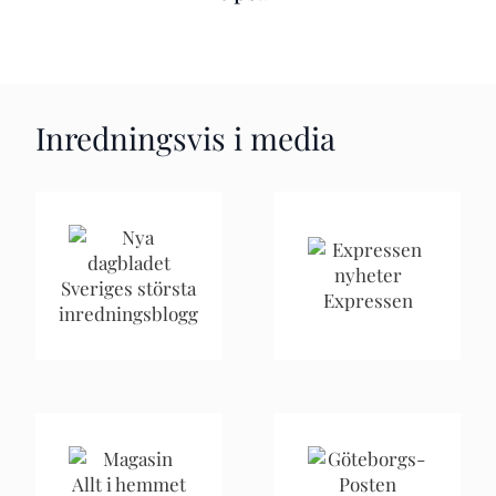
Inredningsvis i media
Sveriges största
Expressen
inredningsblogg