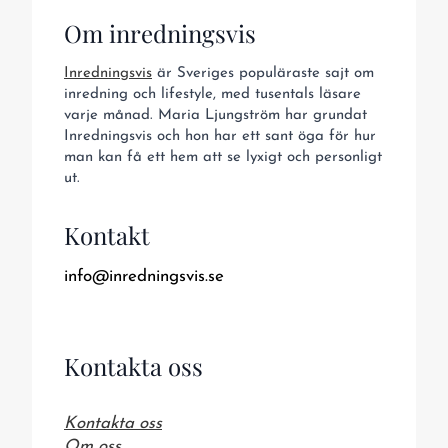
Om inredningsvis
Inredningsvis
är Sveriges populäraste sajt om
inredning och lifestyle, med tusentals läsare
varje månad. Maria Ljungström har grundat
Inredningsvis och hon har ett sant öga för hur
man kan få ett hem att se lyxigt och personligt
ut.
Kontakt
info@inredningsvis.se
Kontakta oss
Kontakta oss
Om oss