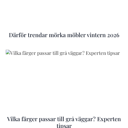
Därför trendar mörka möbler vintern 2026
Vilka färger passar till grå väggar? Experten
tipsar