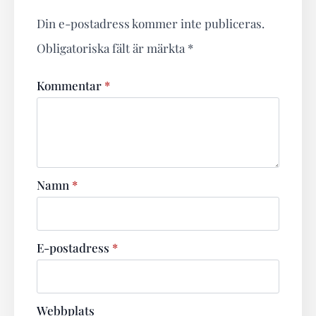
Din e-postadress kommer inte publiceras.
Obligatoriska fält är märkta
*
Kommentar
*
Namn
*
E-postadress
*
Webbplats