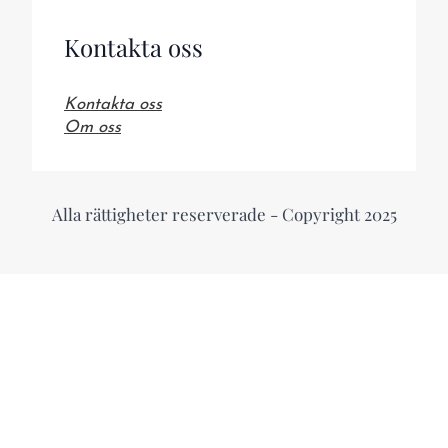
Kontakta oss
Kontakta oss
Om oss
Alla rättigheter reserverade - Copyright 2025