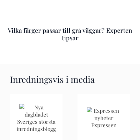
Vilka färger passar till grå väggar? Experten
tipsar
Inredningsvis i media
Sveriges största
Expressen
inredningsblogg