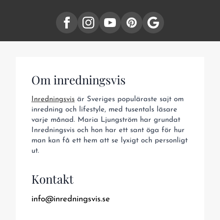
Om inredningsvis
Inredningsvis
är Sveriges populäraste sajt om
inredning och lifestyle, med tusentals läsare
varje månad. Maria Ljungström har grundat
Inredningsvis och hon har ett sant öga för hur
man kan få ett hem att se lyxigt och personligt
ut.
Kontakt
info@inredningsvis.se