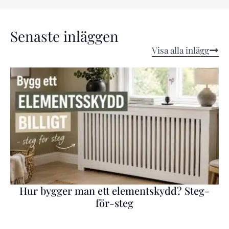
Senaste inläggen
Visa alla inlägg
Hur bygger man ett elementskydd? Steg-
för-steg