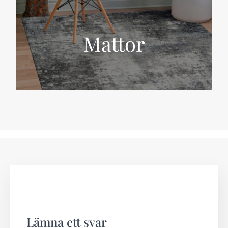
Mattor
Lämna ett svar