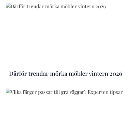
Därför trendar mörka möbler vintern 2026