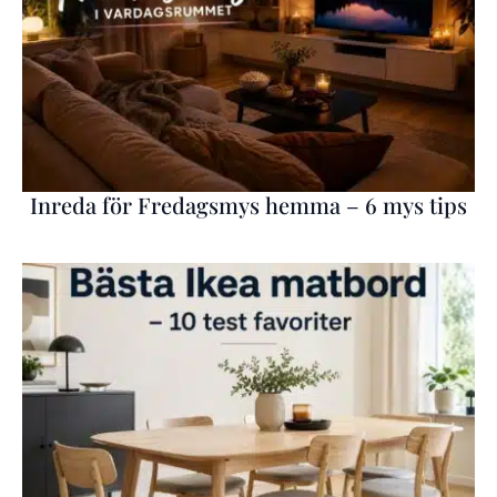
Inreda för Fredagsmys hemma – 6 mys tips