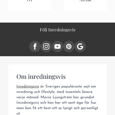
Följ Inredningsvis
Om inredningsvis
Inredningsvis
är Sveriges populäraste sajt om
inredning och lifestyle, med tusentals läsare
varje månad. Maria Ljungström har grundat
Inredningsvis och hon har ett sant öga för hur
man kan få ett hem att se lyxigt och personligt
ut.