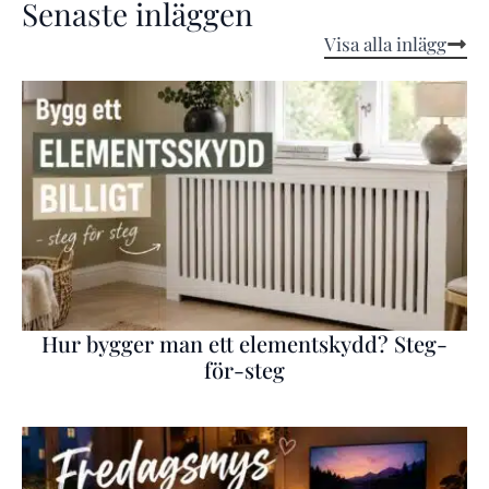
Senaste inläggen
Visa alla inlägg
Hur bygger man ett elementskydd? Steg-
för-steg