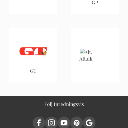
GP
Alt.dk
GT
Följ Inredningsvis