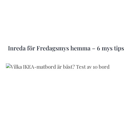
Inreda för Fredagsmys hemma – 6 mys tips