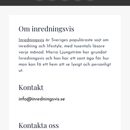
Om inredningsvis
Inredningsvis
är Sveriges populäraste sajt om
inredning och lifestyle, med tusentals läsare
varje månad. Maria Ljungström har grundat
Inredningsvis och hon har ett sant öga för hur
man kan få ett hem att se lyxigt och personligt
ut.
Kontakt
info@inredningsvis.se
Kontakta oss