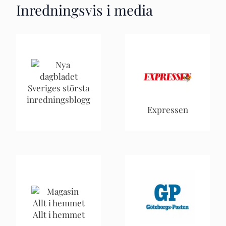
Inredningsvis i media
Sveriges största
inredningsblogg
Expressen
Allt i hemmet