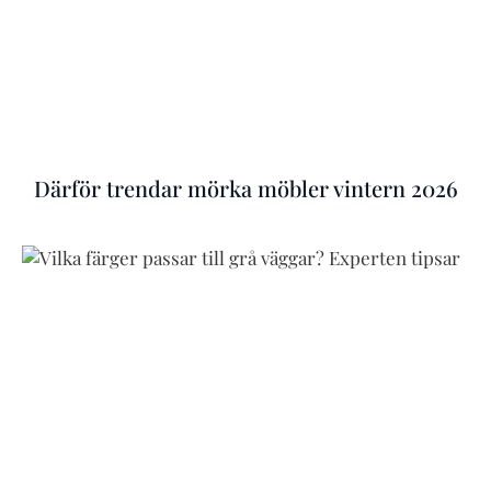
Därför trendar mörka möbler vintern 2026