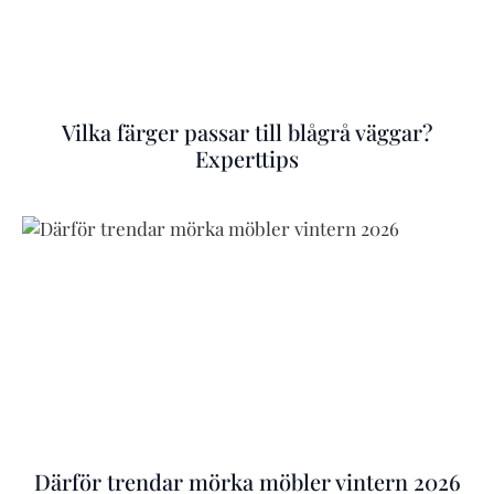
Vilka färger passar till blågrå väggar?
Experttips
Därför trendar mörka möbler vintern 2026