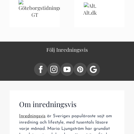
Alt.dk
GT
Följ Inredningsvis
Om inredningsvis
Inredningsvis
är Sveriges populäraste sajt om
inredning och lifestyle, med tusentals läsare
varje månad. Maria Ljungström har grundat