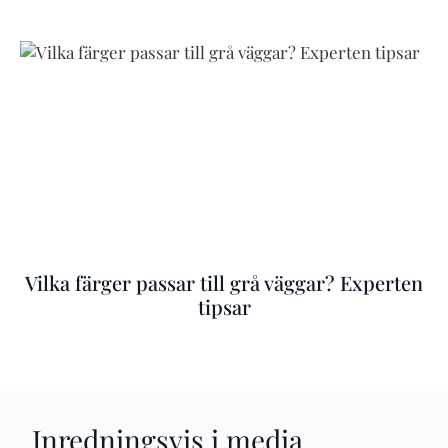
Vilka färger passar till grå väggar? Experten
tipsar
Inredningsvis i media