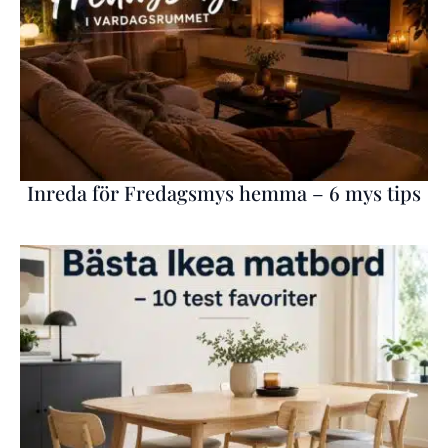
Inreda för Fredagsmys hemma – 6 mys tips