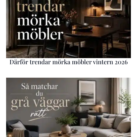
Därför trendar mörka möbler vintern 2026