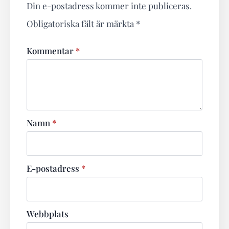
Din e-postadress kommer inte publiceras.
Obligatoriska fält är märkta
*
Kommentar
*
Namn
*
E-postadress
*
Webbplats