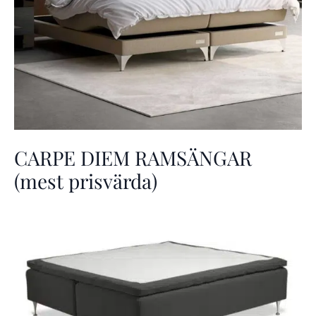
CARPE DIEM RAMSÄNGAR
(mest prisvärda)