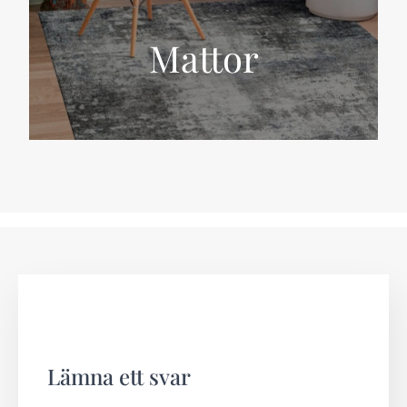
Mattor
Lämna ett svar