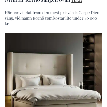
Här har vi letat fram den mest prisvärda Carpe Diem
säng, vid namn Kornö som kostar lite under 40 000
kr.