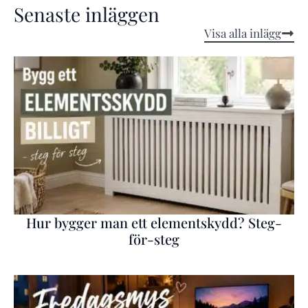
Senaste inläggen
Visa alla inlägg
Hur bygger man ett elementskydd? Steg-
för-steg