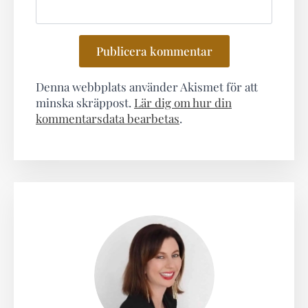
Denna webbplats använder Akismet för att
minska skräppost.
Lär dig om hur din
kommentarsdata bearbetas
.