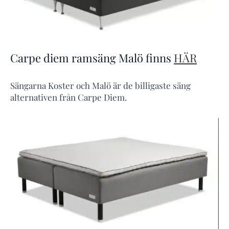
Carpe diem ramsäng Malö finns
HÄR
Sängarna Koster och Malö är de billigaste säng
alternativen från Carpe Diem.