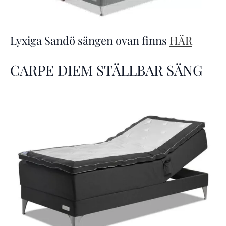
Lyxiga Sandö sängen ovan finns
HÄR
CARPE DIEM STÄLLBAR SÄNG