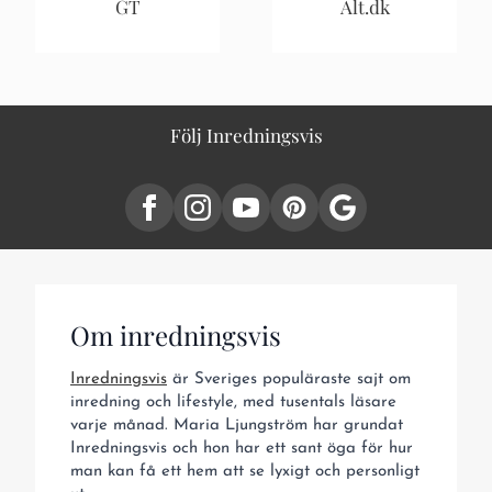
GT
Alt.dk
Följ Inredningsvis
Om inredningsvis
Inredningsvis
är Sveriges populäraste sajt om
inredning och lifestyle, med tusentals läsare
varje månad. Maria Ljungström har grundat
Inredningsvis och hon har ett sant öga för hur
man kan få ett hem att se lyxigt och personligt