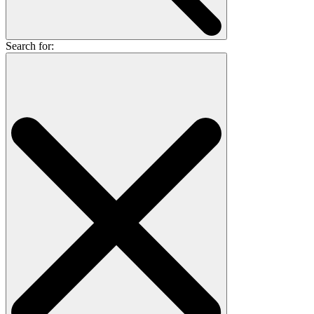
Search for: