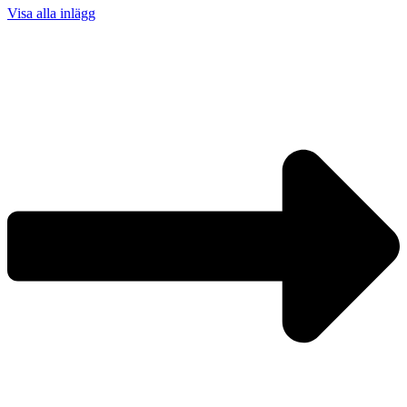
Visa alla inlägg