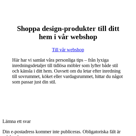
Shoppa design-produkter till ditt
hem i vår webshop
Till vår webshop
Här har vi samlat våra personliga tips – från lyxiga
inredningsdetaljer till tidlösa möbler som lyfter både stil
och känsla i ditt hem. Oavsett om du letar efter inredning
till sovrummet, köket eller vardagsrummet, hittar du något
som passar just din stil.
Lämna ett svar
Din e-postadress kommer inte publiceras.
Obligatoriska fält är