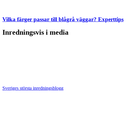
Vilka färger passar till blågrå väggar? Experttips
Inredningsvis i media
Sveriges största inredningsblogg