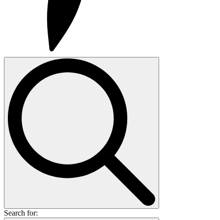
Search for: