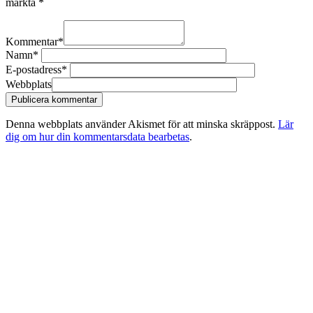
märkta
*
Kommentar
*
Namn
*
E-postadress
*
Webbplats
Denna webbplats använder Akismet för att minska skräppost.
Lär
dig om hur din kommentarsdata bearbetas
.