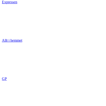
Expressen
Allt i hemmet
GP