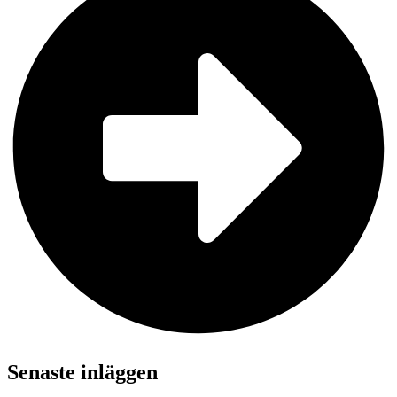
Senaste inläggen