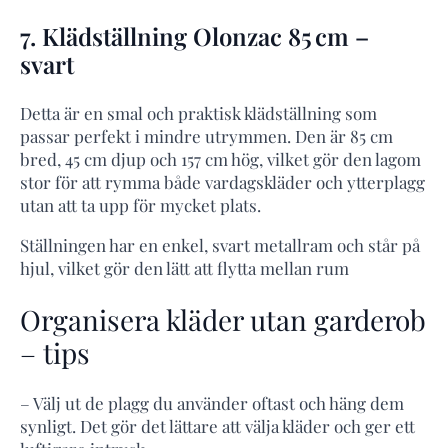
7. Klädställning Olonzac 85 cm –
svart
Detta är en smal och praktisk klädställning som
passar perfekt i mindre utrymmen. Den är 85 cm
bred, 45 cm djup och 157 cm hög, vilket gör den lagom
stor för att rymma både vardagskläder och ytterplagg
utan att ta upp för mycket plats.
Ställningen har en enkel, svart metallram och står på
hjul, vilket gör den lätt att flytta mellan rum
Organisera kläder utan garderob
– tips
– Välj ut de plagg du använder oftast och häng dem
synligt. Det gör det lättare att välja kläder och ger ett