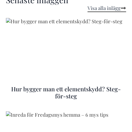
Visa alla inlägg
Hur bygger man ett elementskydd? Steg-
för-steg