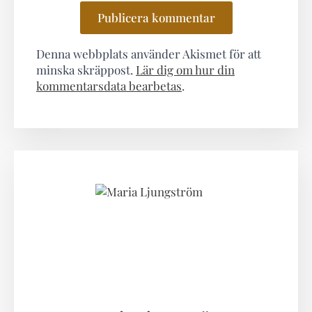
Denna webbplats använder Akismet för att
minska skräppost.
Lär dig om hur din
kommentarsdata bearbetas
.