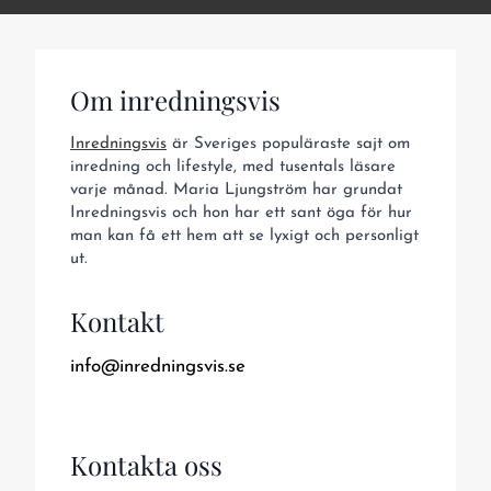
Om inredningsvis
Inredningsvis
är Sveriges populäraste sajt om
inredning och lifestyle, med tusentals läsare
varje månad. Maria Ljungström har grundat
Inredningsvis och hon har ett sant öga för hur
man kan få ett hem att se lyxigt och personligt
ut.
Kontakt
info@inredningsvis.se
Kontakta oss