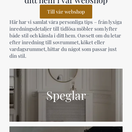
Till vår webshop
Här har vi samlat våra personliga tips – från lyxiga
inredningsdetaljer till tidlösa möbler som lyfter
både stil och känsla i ditt hem. Oavsett om du letar
efter inredning till sovrummet, köket eller
vardagsrummet, hittar du något som passar just
din stil.
Speglar