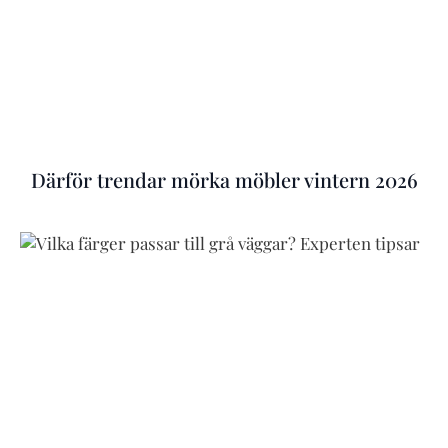
Därför trendar mörka möbler vintern 2026