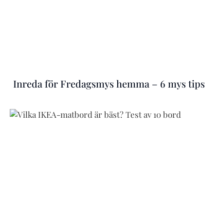
Inreda för Fredagsmys hemma – 6 mys tips