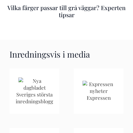
Vilka färger passar till grå väggar? Experten
tipsar
Inredningsvis i media
Sveriges största
Expressen
inredningsblogg