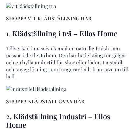
SHOPPA VIT KLÄDSTÄLLNING HÄR
1. Klädställning i trä – Ellos Home
Tillverkad i massiv ek med en naturlig finish som
passar i de flesta hem. Den har både stång för galgar
och en hylla undertill för skor eller lådor. En stabil
och snygg lösning som fungerar i allt från sovrum till
hall.
SHOPPA KLÄDSTÄLL OVAN HÄR
2. Klädställning Industri – Ellos
Home