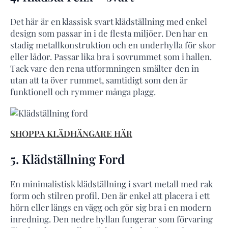
Det här är en klassisk svart klädställning med enkel
design som passar in i de flesta miljöer. Den har en
stadig metallkonstruktion och en underhylla för skor
eller lådor. Passar lika bra i sovrummet som i hallen.
Tack vare den rena utformningen smälter den in
utan att ta över rummet, samtidigt som den är
funktionell och rymmer många plagg.
SHOPPA KLÄDHÄNGARE HÄR
5. Klädställning Ford
En minimalistisk klädställning i svart metall med rak
form och stilren profil. Den är enkel att placera i ett
hörn eller längs en vägg och gör sig bra i en modern
inredning. Den nedre hyllan fungerar som förvaring