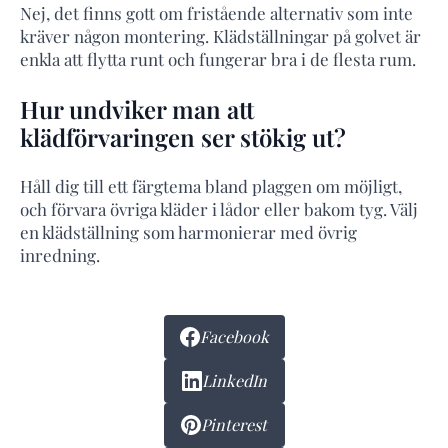
Nej, det finns gott om fristående alternativ som inte
kräver någon montering. Klädställningar på golvet är
enkla att flytta runt och fungerar bra i de flesta rum.
Hur undviker man att
klädförvaringen ser stökig ut?
Håll dig till ett färgtema bland plaggen om möjligt,
och förvara övriga kläder i lådor eller bakom tyg. Välj
en klädställning som harmonierar med övrig
inredning.
Facebook
LinkedIn
Pinterest