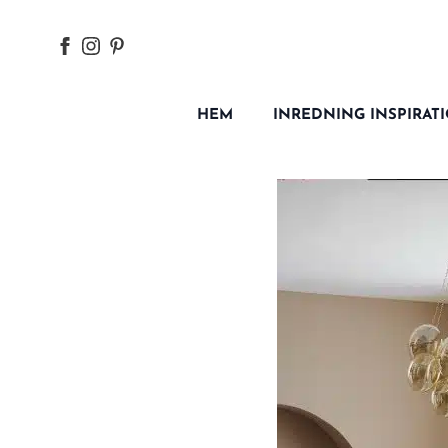
HEM
INREDNING INSPIRAT