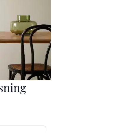
sning