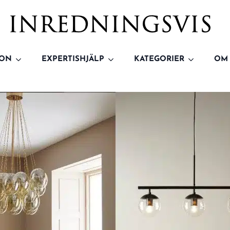
ION
EXPERTISHJÄLP
KATEGORIER
OM