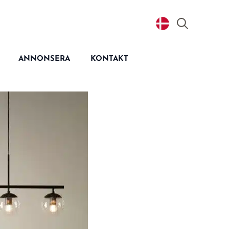
Search
for:
ANNONSERA
KONTAKT