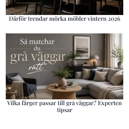
Därför trendar mörka möbler vintern 2026
Vilka färger passar till grå väggar? Experten
tipsar