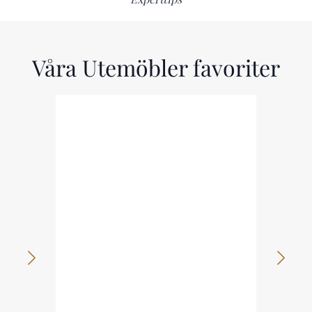
Våra Utemöbler favoriter