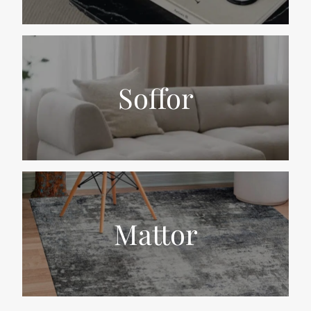
Soffor
Mattor