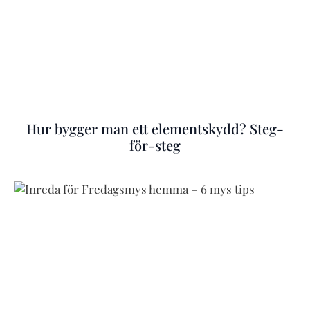
Hur bygger man ett elementskydd? Steg-
för-steg