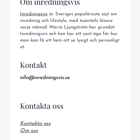
Om inredningsvis
Inredningsvis
är Sveriges populäraste sajt om
inredning och lifestyle, med tusentals läsare
varje månad. Maria Ljungström har grundat
Inredningsvis och hon har ett sant öga för hur
man kan få ett hem att se lyxigt och personligt
ut.
Kontakt
info@inredningsvis.se
Kontakta oss
Kontakta oss
Om oss