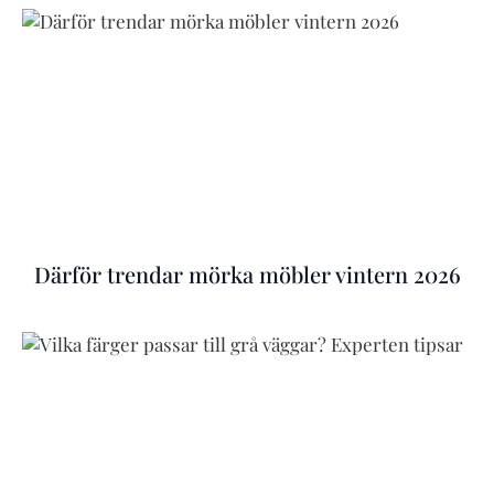
Därför trendar mörka möbler vintern 2026