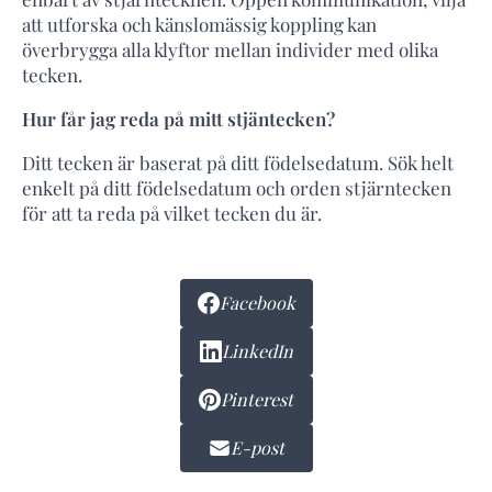
att utforska och känslomässig koppling kan
överbrygga alla klyftor mellan individer med olika
tecken.
Hur får jag reda på mitt stjäntecken?
Ditt tecken är baserat på ditt födelsedatum. Sök helt
enkelt på ditt födelsedatum och orden stjärntecken
för att ta reda på vilket tecken du är.
Facebook
LinkedIn
Pinterest
E-post