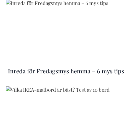
Inreda för Fredagsmys hemma – 6 mys tips