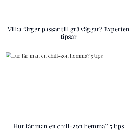
Vilka färger passar till grå väggar? Experten
tipsar
Hur får man en chill-zon hemma? 5 tips