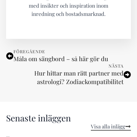
med insikter och inspiration inom
inredning och bostadsmarknad.
FÖREGÅENDE
Måla om sängbord – så här gör du
NÄSTA
Hur hittar man rätt partner med
astrologi? Zodiackompatibilitet
Senaste inläggen
Visa alla inlägg