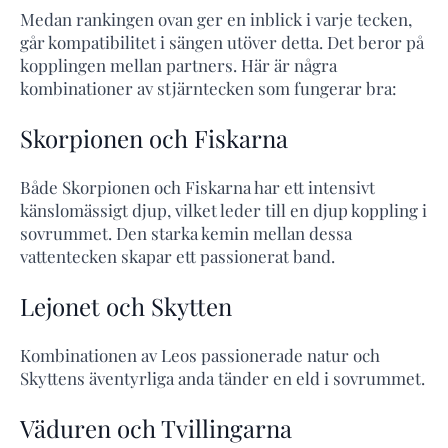
Medan rankingen ovan ger en inblick i varje tecken,
går kompatibilitet i sängen utöver detta. Det beror på
kopplingen mellan partners. Här är några
kombinationer av stjärntecken som fungerar bra:
Skorpionen och Fiskarna
Både Skorpionen och Fiskarna har ett intensivt
känslomässigt djup, vilket leder till en djup koppling i
sovrummet. Den starka kemin mellan dessa
vattentecken skapar ett passionerat band.
Lejonet och Skytten
Kombinationen av Leos passionerade natur och
Skyttens äventyrliga anda tänder en eld i sovrummet.
Väduren och Tvillingarna