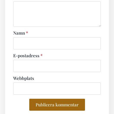
Namn
*
E-postadress
*
Webbplats