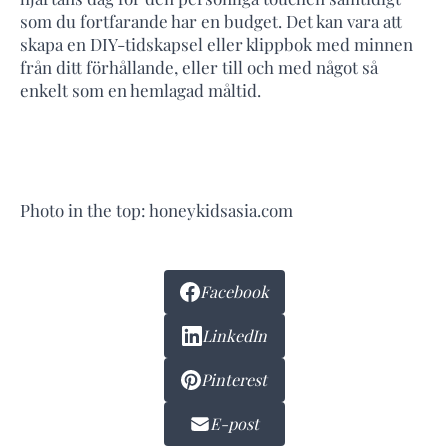
som du fortfarande har en budget. Det kan vara att
skapa en DIY-tidskapsel eller klippbok med minnen
från ditt förhållande, eller till och med något så
enkelt som en hemlagad måltid.
Photo in the top: honeykidsasia.com
Facebook
LinkedIn
Pinterest
E-post