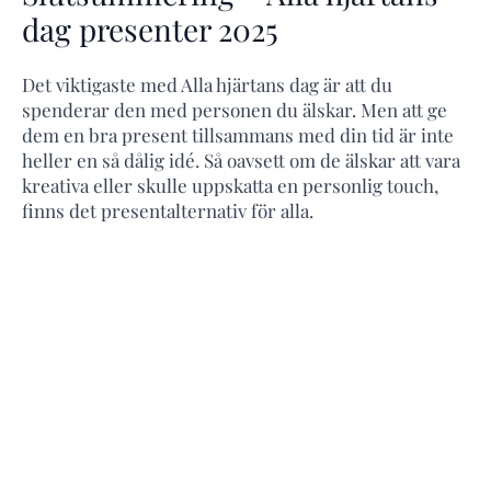
dag presenter 2025
Det viktigaste med Alla hjärtans dag är att du
spenderar den med personen du älskar. Men att ge
dem en bra present tillsammans med din tid är inte
heller en så dålig idé. Så oavsett om de älskar att vara
kreativa eller skulle uppskatta en personlig touch,
finns det presentalternativ för alla.