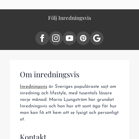
Följ Inredningsvis
Om inredningsvis
Inredningsvis
är Sveriges populäraste sajt om
inredning och lifestyle, med tusentals läsare
varje månad. Maria Ljungström har grundat
Inredningsvis och hon har ett sant öga för hur
man kan få ett hem att se lyxigt och personligt
ut.
Kontakt