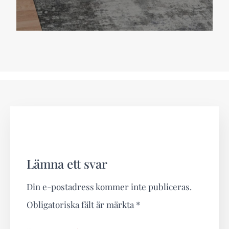
Lämna ett svar
Din e-postadress kommer inte publiceras.
Obligatoriska fält är märkta
*