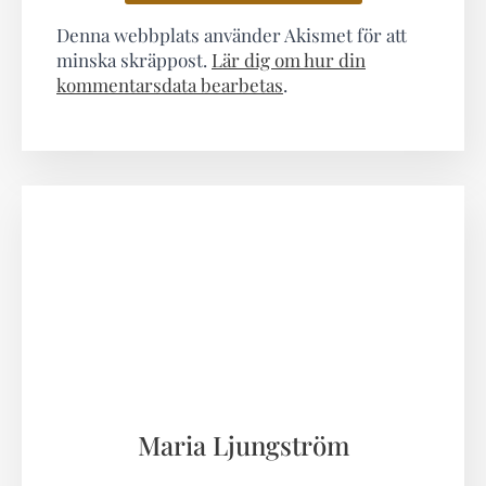
Denna webbplats använder Akismet för att
minska skräppost.
Lär dig om hur din
kommentarsdata bearbetas
.
Maria Ljungström