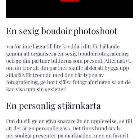
En sexig boudoir photoshoot
Varför inte lägga till lite krydda i ditt förhållande
genom att organisera en sexig boudoirfotografering
och ge din partner bilderna som present. Alternativt,
om du tror att din partner skulle älska att bygga upp
sitt självförtroende med den här typen av
fotografering, ge bort själva fotograferingen så att de
kan visa upp sin sexighet!
En personlig stjärnkarta
Om du vill ge en gåva snarare än en upplevelse, se till
att det är en personlig gåva. Det finns hundratals
personliga presenter på marknaden, men en favorit