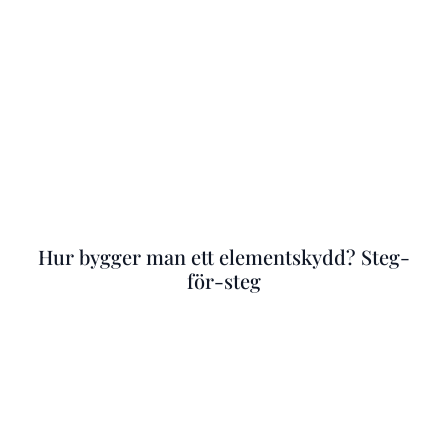
Hur bygger man ett elementskydd? Steg-
för-steg