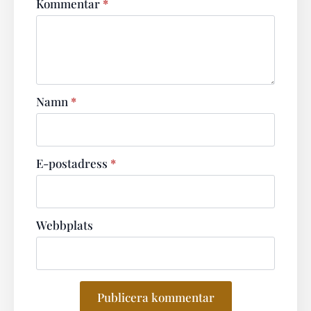
Kommentar
*
Namn
*
E-postadress
*
Webbplats