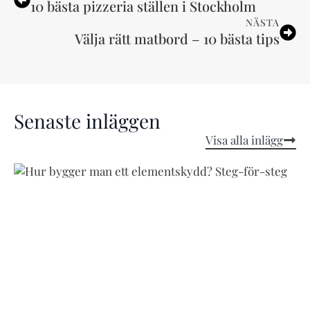
10 bästa pizzeria ställen i Stockholm
NÄSTA
Välja rätt matbord – 10 bästa tips
Senaste inläggen
Visa alla inlägg