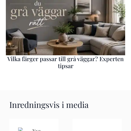
Vilka färger passar till grå väggar? Experten
tipsar
Inredningsvis i media