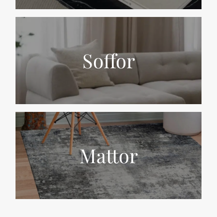
Soffor
Mattor