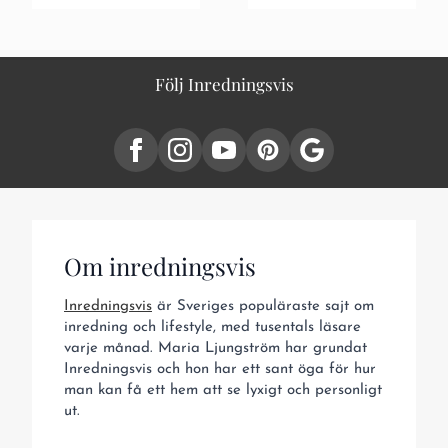
Följ Inredningsvis
Om inredningsvis
Inredningsvis
är Sveriges populäraste sajt om
inredning och lifestyle, med tusentals läsare
varje månad. Maria Ljungström har grundat
Inredningsvis och hon har ett sant öga för hur
man kan få ett hem att se lyxigt och personligt
ut.