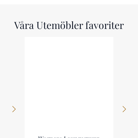
Våra Utemöbler favoriter