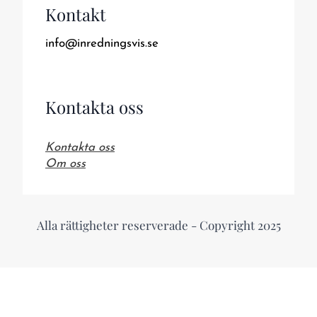
Kontakt
info@inredningsvis.se
Kontakta oss
Kontakta oss
Om oss
Alla rättigheter reserverade - Copyright 2025