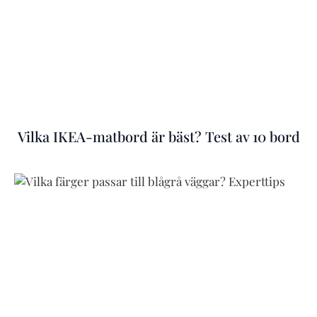
Vilka IKEA-matbord är bäst? Test av 10 bord