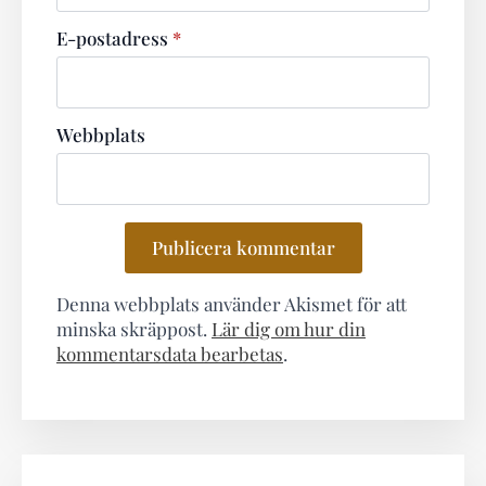
E-postadress
*
Webbplats
Denna webbplats använder Akismet för att
minska skräppost.
Lär dig om hur din
kommentarsdata bearbetas
.