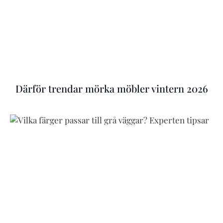
Därför trendar mörka möbler vintern 2026