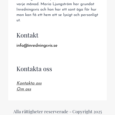
varje månad. Maria Ljungström har grundat
Inredningsvis och hon har ett sant öga för hur
man kan få ett hem att se lyxigt och personligt
ut.
Kontakt
info@inredningsvis.se
Kontakta oss
Kontakta oss
Om oss
Alla rättigheter reserverade - Copyright 2025