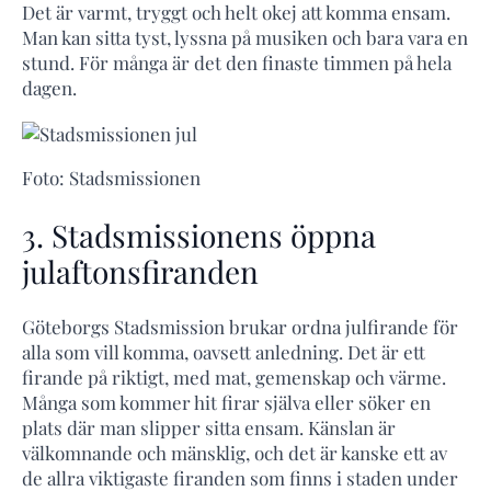
Det är varmt, tryggt och helt okej att komma ensam.
Man kan sitta tyst, lyssna på musiken och bara vara en
stund. För många är det den finaste timmen på hela
dagen.
Foto: Stadsmissionen
3. Stadsmissionens öppna
julaftonsfiranden
Göteborgs Stadsmission brukar ordna julfirande för
alla som vill komma, oavsett anledning. Det är ett
firande på riktigt, med mat, gemenskap och värme.
Många som kommer hit firar själva eller söker en
plats där man slipper sitta ensam. Känslan är
välkomnande och mänsklig, och det är kanske ett av
de allra viktigaste firanden som finns i staden under