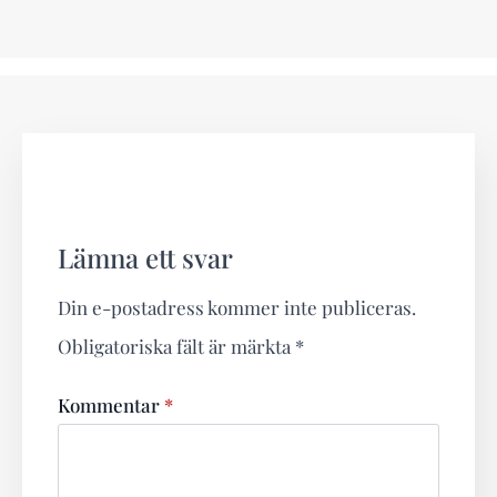
Lämna ett svar
Din e-postadress kommer inte publiceras.
Obligatoriska fält är märkta
*
Kommentar
*