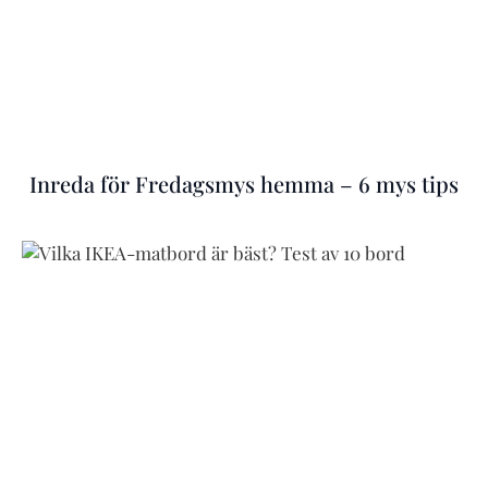
Inreda för Fredagsmys hemma – 6 mys tips