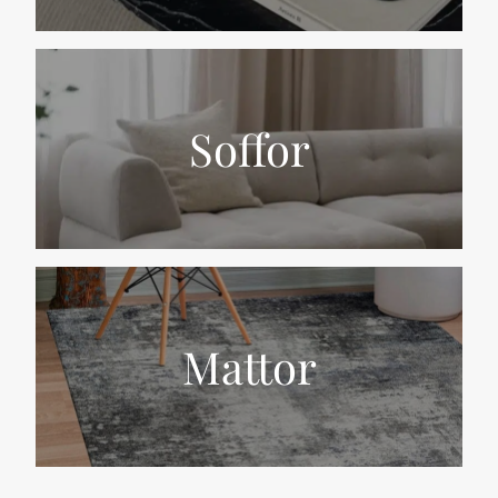
Soffor
Mattor