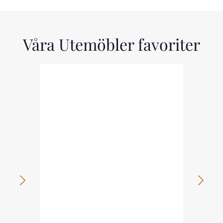
Våra Utemöbler favoriter