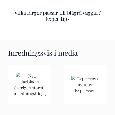
Vilka färger passar till blågrå väggar?
Experttips
Inredningsvis i media
Sveriges största
Expressen
inredningsblogg