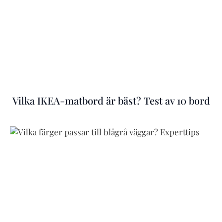
Vilka IKEA-matbord är bäst? Test av 10 bord