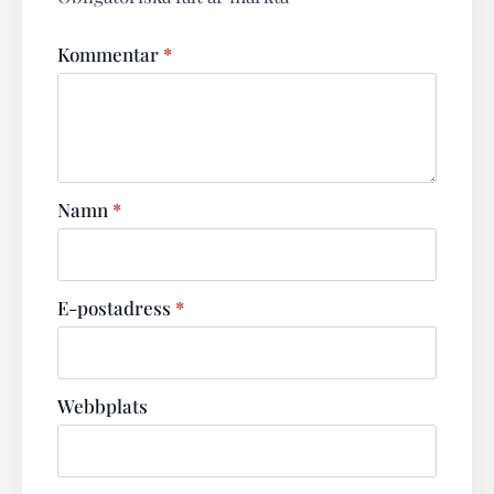
Kommentar
*
Namn
*
E-postadress
*
Webbplats