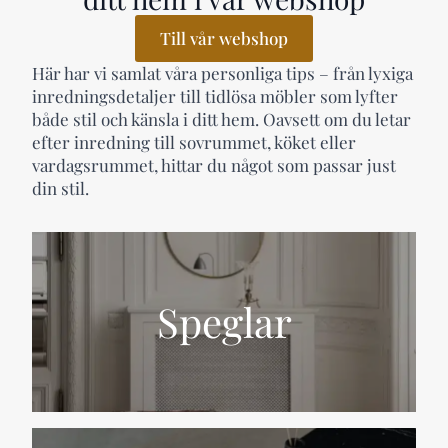
Till vår webshop
Här har vi samlat våra personliga tips – från lyxiga
inredningsdetaljer till tidlösa möbler som lyfter
både stil och känsla i ditt hem. Oavsett om du letar
efter inredning till sovrummet, köket eller
vardagsrummet, hittar du något som passar just
din stil.
Speglar