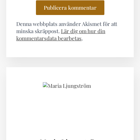
Denna webbplats använder Akismet för att
minska skräppost.
Lär dig om hur din
kommentarsdata bearbetas
.