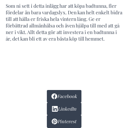
Som ni sett i detta inlägg har att köpa badtunna, fler
fördelar än bara vardagslyx. Den kan helt enkelt bidra
till att hålla er friska hela vintern lång. Ge er
förbättrad allmänhälsa och även hjälpa till med att gå
ner i vikt. Allt detta gör att investera i en badtunna i
år, det kan bli ett av era bästa köp till hemmet.
Facebook
LinkedIn
Pinterest