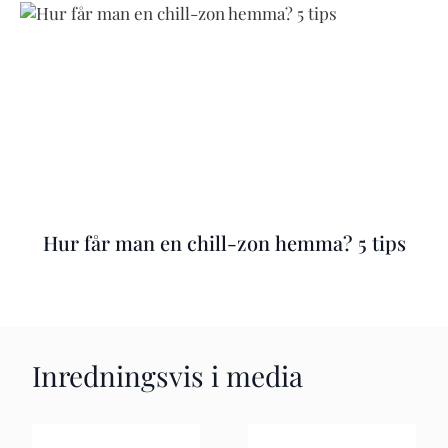
Hur får man en chill-zon hemma? 5 tips
Inredningsvis i media