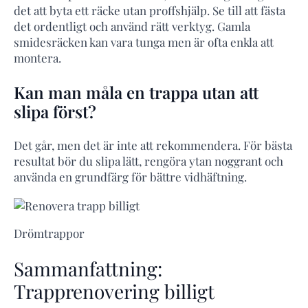
det att byta ett räcke utan proffshjälp. Se till att fästa
det ordentligt och använd rätt verktyg. Gamla
smidesräcken kan vara tunga men är ofta enkla att
montera.
Kan man måla en trappa utan att
slipa först?
Det går, men det är inte att rekommendera. För bästa
resultat bör du slipa lätt, rengöra ytan noggrant och
använda en grundfärg för bättre vidhäftning.
Drömtrappor
Sammanfattning:
Trapprenovering billigt