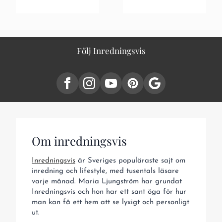
Följ Inredningsvis
Om inredningsvis
Inredningsvis
är Sveriges populäraste sajt om
inredning och lifestyle, med tusentals läsare
varje månad. Maria Ljungström har grundat
Inredningsvis och hon har ett sant öga för hur
man kan få ett hem att se lyxigt och personligt
ut.