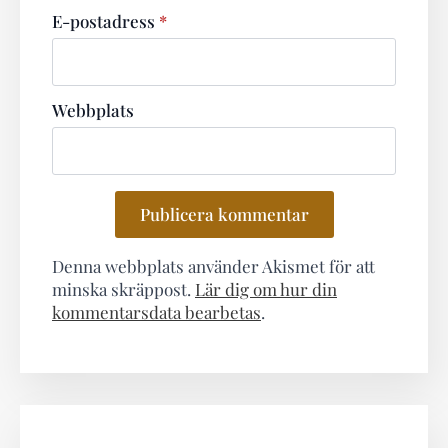
E-postadress
*
Webbplats
Denna webbplats använder Akismet för att
minska skräppost.
Lär dig om hur din
kommentarsdata bearbetas
.