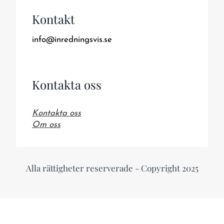
Kontakt
info@inredningsvis.se
Kontakta oss
Kontakta oss
Om oss
Alla rättigheter reserverade - Copyright 2025