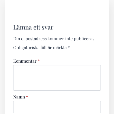
Lämna ett svar
Din e-postadress kommer inte publiceras.
Obligatoriska fält är märkta
*
Kommentar
*
Namn
*