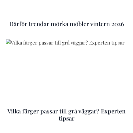
Därför trendar mörka möbler vintern 2026
Vilka färger passar till grå väggar? Experten
tipsar