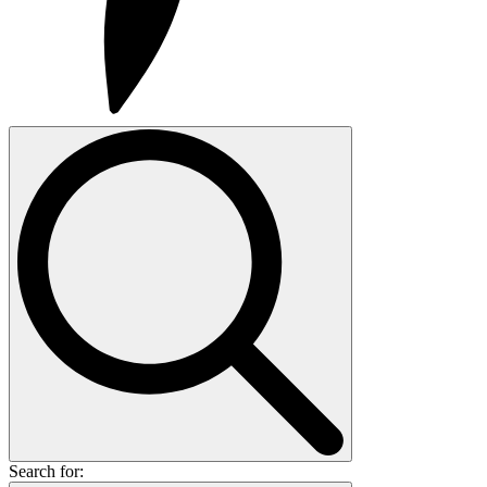
Search for: