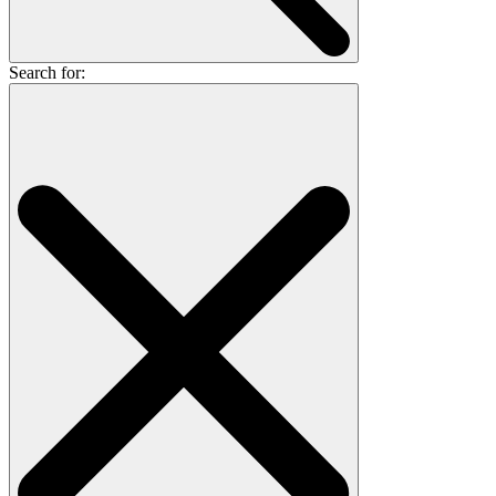
Search for: