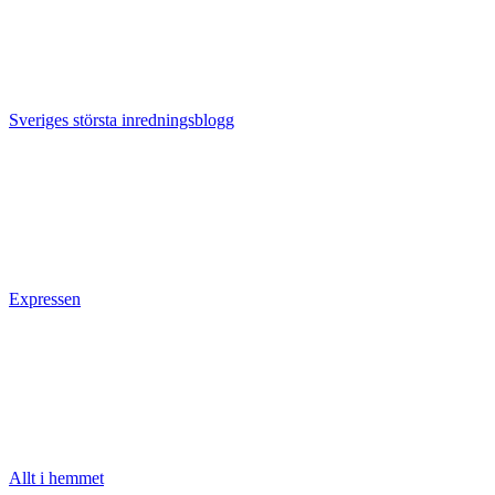
Sveriges största inredningsblogg
Expressen
Allt i hemmet