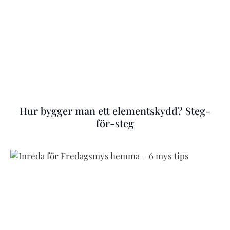
Hur bygger man ett elementskydd? Steg-
för-steg