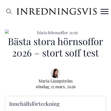
Search
for:
Bästa stora hörnsoffor
2026 – stort soff test
Maria Ljungström
söndag, 15 mars, 2026
Innehållsförteckning