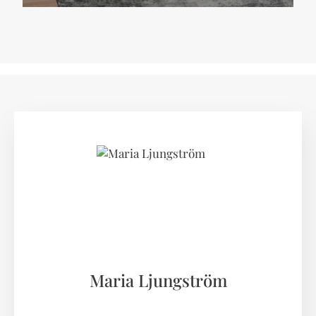
Maria Ljungström