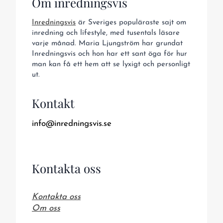
Om inredningsvis
Inredningsvis
är Sveriges populäraste sajt om
inredning och lifestyle, med tusentals läsare
varje månad. Maria Ljungström har grundat
Inredningsvis och hon har ett sant öga för hur
man kan få ett hem att se lyxigt och personligt
ut.
Kontakt
info@inredningsvis.se
Kontakta oss
Kontakta oss
Om oss