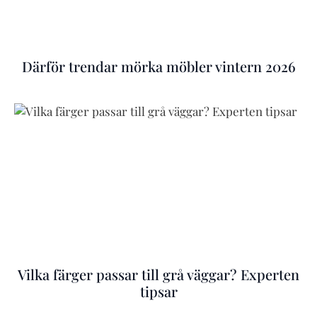
Därför trendar mörka möbler vintern 2026
Vilka färger passar till grå väggar? Experten
tipsar