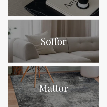
Soffor
Mattor