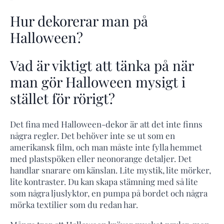
Hur dekorerar man på
Halloween?
Vad är viktigt att tänka på när
man gör Halloween mysigt i
stället för rörigt?
Det fina med Halloween-dekor är att det inte finns
några regler. Det behöver inte se ut som en
amerikansk film, och man måste inte fylla hemmet
med plastspöken eller neonorange detaljer. Det
handlar snarare om känslan. Lite mystik, lite mörker,
lite kontraster. Du kan skapa stämning med så lite
som några ljuslyktor, en pumpa på bordet och några
mörka textilier som du redan har.