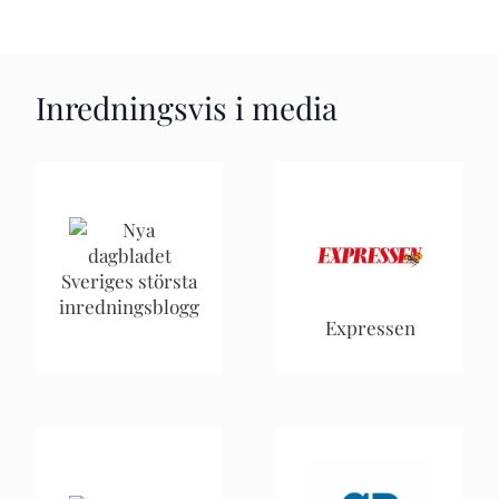
Inredningsvis i media
Sveriges största
inredningsblogg
Expressen