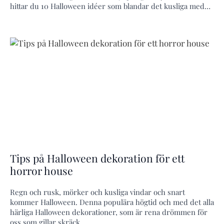
hittar du 10 Halloween idéer som blandar det kusliga med…
Tips på Halloween dekoration för ett
horror house
Regn och rusk, mörker och kusliga vindar och snart
kommer Halloween. Denna populära högtid och med det alla
härliga Halloween dekorationer, som är rena drömmen för
oss som gillar skräck…