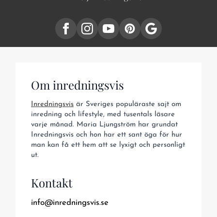
Om inredningsvis
Inredningsvis
är Sveriges populäraste sajt om
inredning och lifestyle, med tusentals läsare
varje månad. Maria Ljungström har grundat
Inredningsvis och hon har ett sant öga för hur
man kan få ett hem att se lyxigt och personligt
ut.
Kontakt
info@inredningsvis.se