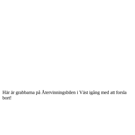
Här är grabbarna på Återvinningsbilen i Väst igång med att forsla
bort!