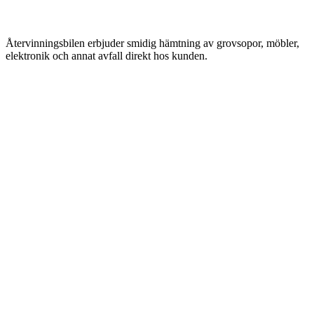
Återvinningsbilen erbjuder smidig hämtning av grovsopor, möbler,
elektronik och annat avfall direkt hos kunden.