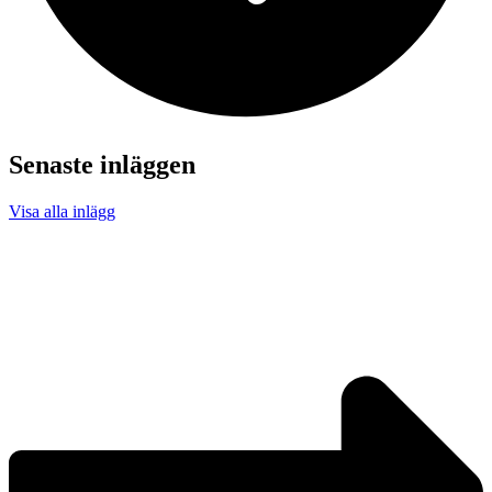
Senaste inläggen
Visa alla inlägg