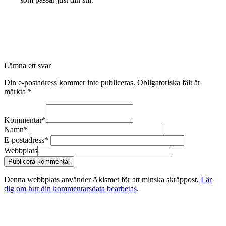
Lämna ett svar
Din e-postadress kommer inte publiceras.
Obligatoriska fält är
märkta
*
Kommentar
*
Namn
*
E-postadress
*
Webbplats
Denna webbplats använder Akismet för att minska skräppost.
Lär
dig om hur din kommentarsdata bearbetas
.