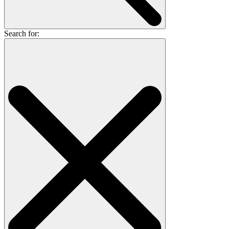
Search for: