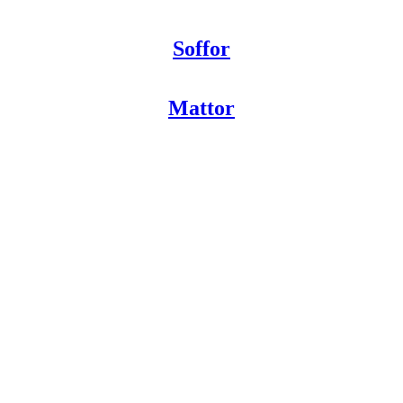
Soffor
Mattor