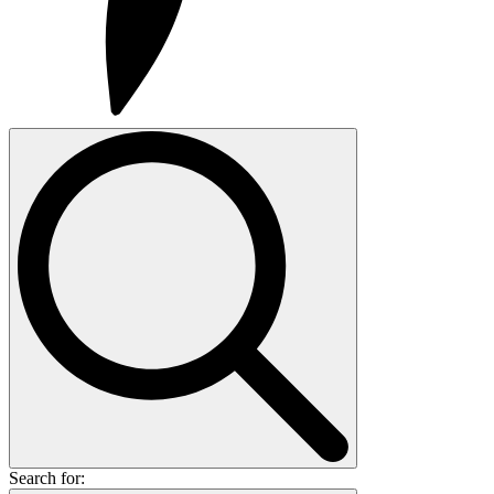
Search for: