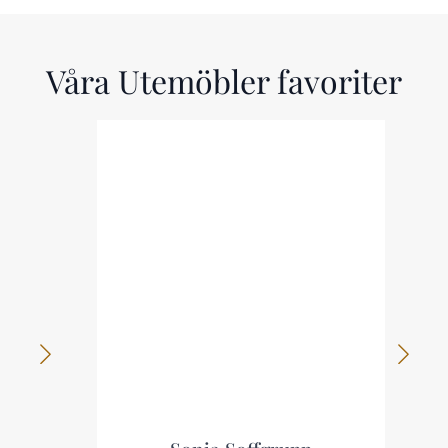
Våra Utemöbler favoriter