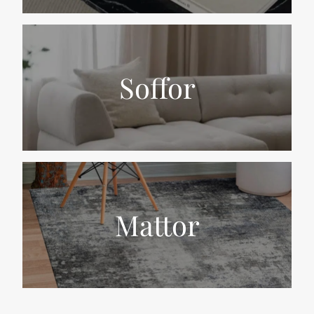
Soffor
Mattor