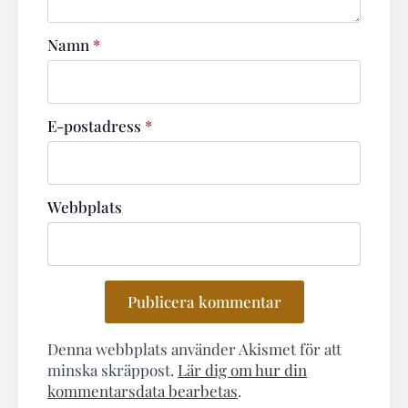
Namn
*
E-postadress
*
Webbplats
Denna webbplats använder Akismet för att
minska skräppost.
Lär dig om hur din
kommentarsdata bearbetas
.