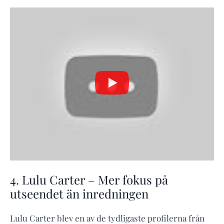
4. Lulu Carter – Mer fokus på
utseendet än inredningen
Lulu Carter blev en av de tydligaste profilerna från