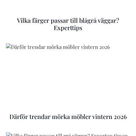
Vilka färger passar till blågrå väggar?
Experttips
Därför trendar mörka möbler vintern 2026