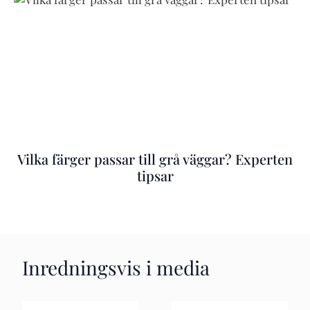
Vilka färger passar till grå väggar? Experten
tipsar
Inredningsvis i media