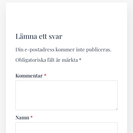
Lämna ett svar
Din e-postadress kommer inte publiceras.
Obligatoriska fält är märkta
*
Kommentar
*
Namn
*