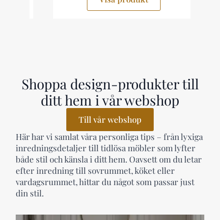
Shoppa design-produkter till
ditt hem i vår webshop
Till vår webshop
Här har vi samlat våra personliga tips – från lyxiga
inredningsdetaljer till tidlösa möbler som lyfter
både stil och känsla i ditt hem. Oavsett om du letar
efter inredning till sovrummet, köket eller
vardagsrummet, hittar du något som passar just
din stil.