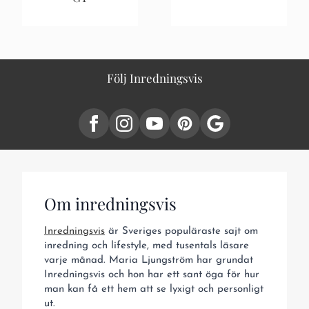
Följ Inredningsvis
Om inredningsvis
Inredningsvis
är Sveriges populäraste sajt om
inredning och lifestyle, med tusentals läsare
varje månad. Maria Ljungström har grundat
Inredningsvis och hon har ett sant öga för hur
man kan få ett hem att se lyxigt och personligt
ut.