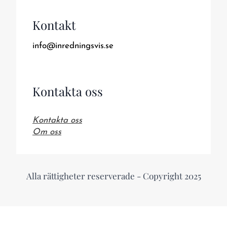
Kontakt
info@inredningsvis.se
Kontakta oss
Kontakta oss
Om oss
Alla rättigheter reserverade - Copyright 2025