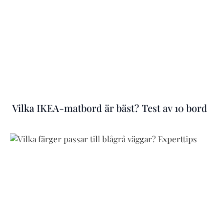
Vilka IKEA-matbord är bäst? Test av 10 bord