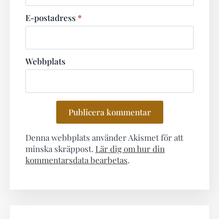
E-postadress
*
Webbplats
Denna webbplats använder Akismet för att
minska skräppost.
Lär dig om hur din
kommentarsdata bearbetas
.