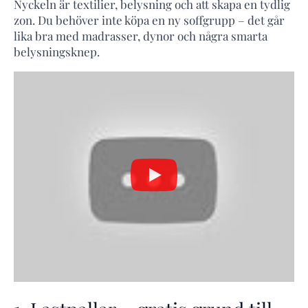
Nyckeln är textilier, belysning och att skapa en tydlig
zon. Du behöver inte köpa en ny soffgrupp – det går
lika bra med madrasser, dynor och några smarta
belysningsknep.