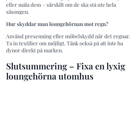
eller måla dem – särskilt om de ska stå ute hela
säsongen.
Hur skyddar man loungehörnan mot regn?
Använd presenning eller möbelskydd när det regnar.
Ta in textilier om möjligt. Tänk också på att inte ha
dynor direkt på marken.
Slutsummering – Fixa en lyxig
loungehörna utomhus