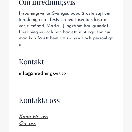
Om inredningsvis
Inredningsvis
är Sveriges populäraste sajt om
inredning och lifestyle, med tusentals läsare
varje månad. Maria Ljungström har grundat
Inredningsvis och hon har ett sant öga för hur
man kan få ett hem att se lyxigt och personligt
ut.
Kontakt
info@inredningsvis.se
Kontakta oss
Kontakta oss
Om oss