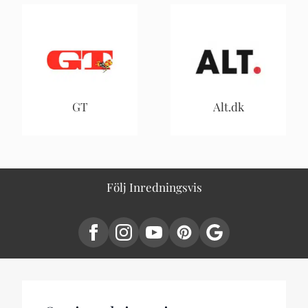
GT
Alt.dk
Följ Inredningsvis