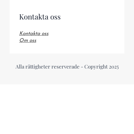
Kontakta oss
Kontakta oss
Om oss
Alla rättigheter reserverade - Copyright 2025