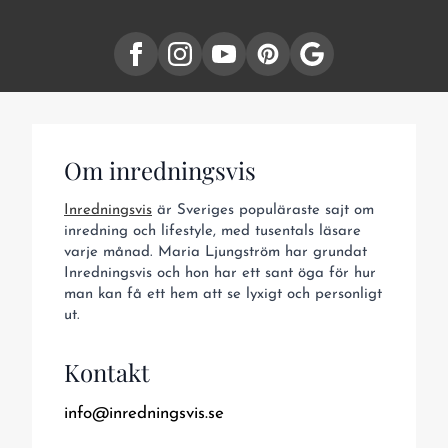
Om inredningsvis
Inredningsvis
är Sveriges populäraste sajt om
inredning och lifestyle, med tusentals läsare
varje månad. Maria Ljungström har grundat
Inredningsvis och hon har ett sant öga för hur
man kan få ett hem att se lyxigt och personligt
ut.
Kontakt
info@inredningsvis.se