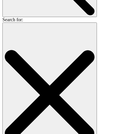
Search for: