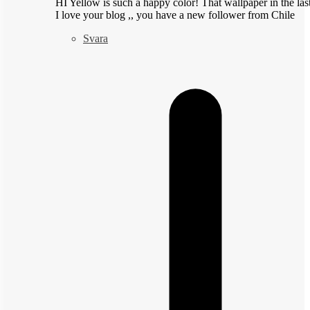
HI Yellow is such a happy color! That wallpaper in the las
I love your blog ,, you have a new follower from Chile
Svara