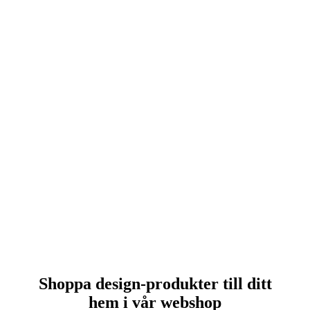
Shoppa design-produkter till ditt
hem i vår webshop