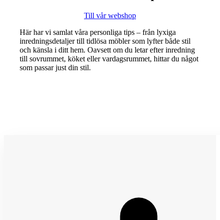
Till vår webshop
Här har vi samlat våra personliga tips – från lyxiga
inredningsdetaljer till tidlösa möbler som lyfter både stil
och känsla i ditt hem. Oavsett om du letar efter inredning
till sovrummet, köket eller vardagsrummet, hittar du något
som passar just din stil.