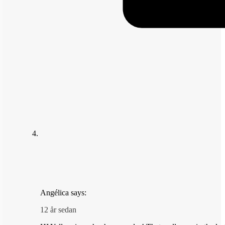
Angélica
says:
12 år sedan