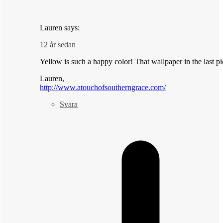
Lauren
says:
12 år sedan
Yellow is such a happy color! That wallpaper in the last pi
Lauren,
http://www.atouchofsoutherngrace.com/
Svara