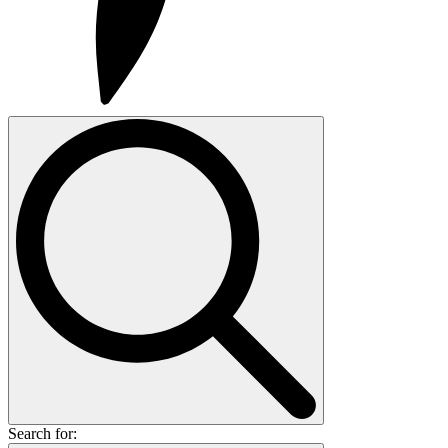
Search for: