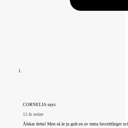
CORNELIA
says:
12 år sedan
Älskar detta! Men så är ju gult en av mina favoritfärger 